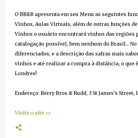
O BB&R apresenta em seu Menu as seguintes func
Vinhos, Aulas Virtuais, além de outras funções de
Vinhos o usuário encontrará vinhos das regiões
catalogação possível, bem nenhum do Brasil... N
diferenciados, e a descrição das safras mais sabo
vinhos e até realizar a compra à distância, o qu
Londres!
Endereço: Berry Bros & Rudd, 3 St James's Street,
Visite o site >>