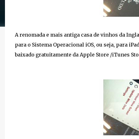
A renomada e mais antiga casa de vinhos da Ingla
para o Sistema Operacional iOS, ou seja, para iPad
baixado gratuitamente da Apple Store /iTunes Sto