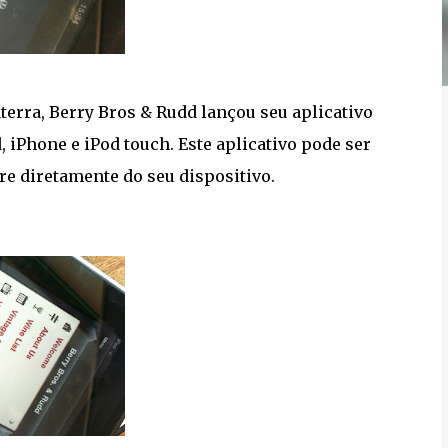
terra, Berry Bros & Rudd lançou seu aplicativo
, iPhone e iPod touch. Este aplicativo pode ser
re diretamente do seu dispositivo.