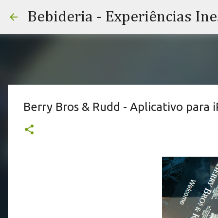
Bebideria - Experiências In
Berry Bros & Rudd - Aplicativo para 