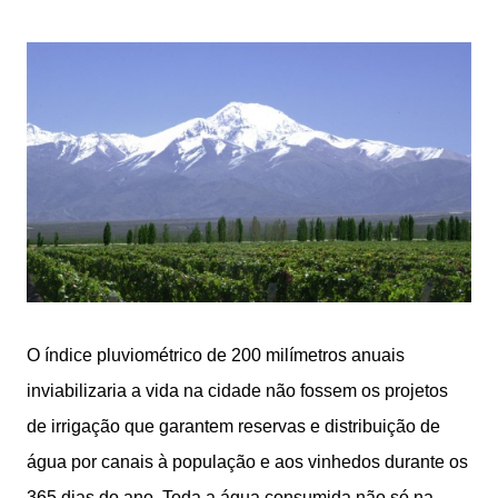
O índice pluviométrico de 200 milímetros anuais
inviabilizaria a vida na cidade não fossem os projetos
de irrigação que garantem reservas e distribuição de
água por canais à população e aos vinhedos durante os
365 dias do ano. Toda a água consumida não só na