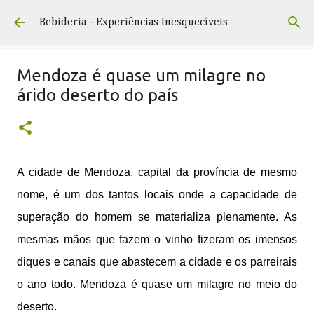
Pular para o conteúdo principal
Bebideria - Experiências Inesquecíveis
Mendoza é quase um milagre no
árido deserto do país
A cidade de Mendoza, capital da província de mesmo
nome, é um dos tantos locais onde a capacidade de
superação do homem se materializa plenamente. As
mesmas mãos que fazem o vinho fizeram os imensos
diques e canais que abastecem a cidade e os parreirais
o ano todo. Mendoza é quase um milagre no meio do
deserto.