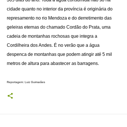
cidade quanto no interior da província é originária do
represamento no rio Mendoza e do derretimento das
geleiras eternas do chamado Cordão do Prata, uma
cadeia de montanhas rochosas que integra a
Cordilheira dos Andes. É no verão que a água
despenca de montanhas que podem atingir até 5 mil
metros de altura para abastecer as barragens.
Reportagem: Luiz Guimarães