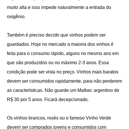
muito alta e isso impede naturalmente a entrada do
oxigênio.
Também é preciso decidir que vinhos podem ser
guardados. Hoje no mercado a maioria dos vinhos é
feita para o consumo rápido, alguns no mesmo ano em
que são produzidos ou no máximo 2-3 anos. Essa
condição pode ser vista no preço. Vinhos mais baratos
devem ser consumidos rapidamente, para não perderem
as características. Não guarde um Malbec argentino de
R$ 30 por 5 anos. Ficará decepcionado.
Os vinhos brancos, rosés ou o famoso Vinho Verde
devem ser comprados jovens e consumidos com