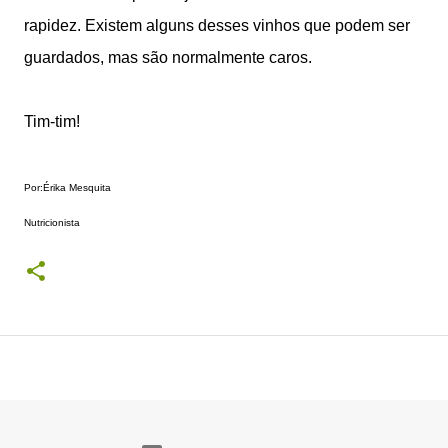
rapidez. Existem alguns desses vinhos que podem ser
guardados, mas são normalmente caros.
Tim-tim!
Por:Érika Mesquita
Nutricionista