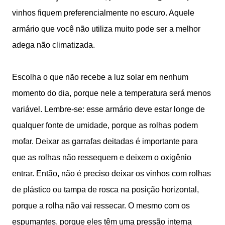
vinhos fiquem preferencialmente no escuro. Aquele
armário que você não utiliza muito pode ser a melhor
adega não climatizada.
Escolha o que não recebe a luz solar em nenhum
momento do dia, porque nele a temperatura será menos
variável. Lembre-se: esse armário deve estar longe de
qualquer fonte de umidade, porque as rolhas podem
mofar. Deixar as garrafas deitadas é importante para
que as rolhas não ressequem e deixem o oxigênio
entrar. Então, não é preciso deixar os vinhos com rolhas
de plástico ou tampa de rosca na posição horizontal,
porque a rolha não vai ressecar. O mesmo com os
espumantes, porque eles têm uma pressão interna