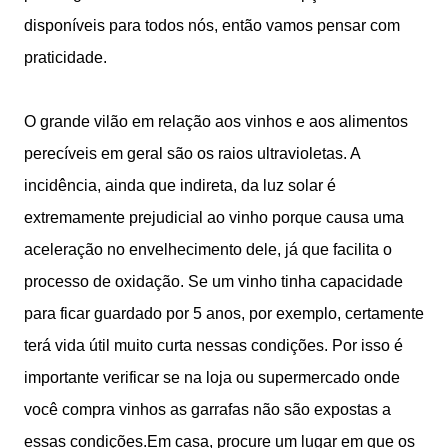
disponíveis para todos nós, então vamos pensar com
praticidade.
O grande vilão em relação aos vinhos e aos alimentos
perecíveis em geral são os raios ultravioletas. A
incidência, ainda que indireta, da luz solar é
extremamente prejudicial ao vinho porque causa uma
aceleração no envelhecimento dele, já que facilita o
processo de oxidação. Se um vinho tinha capacidade
para ficar guardado por 5 anos, por exemplo, certamente
terá vida útil muito curta nessas condições. Por isso é
importante verificar se na loja ou supermercado onde
você compra vinhos as garrafas não são expostas a
essas condições.Em casa, procure um lugar em que os