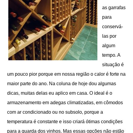
as garrafas
para
conservá-
las por
algum
tempo. A
situação é
um pouco pior porque em nossa região o calor é forte na
maior parte do ano. Na coluna de hoje dou algumas
dicas, muitas delas eu aplico em casa. O ideal é o
armazenamento em adegas climatizadas, em cômodos
com ar condicionado ou no subsolo, porque a
temperatura é constante e isso criará ótimas condições
para a guarda dos vinhos. Mas essas opções não estão