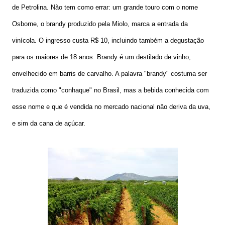
de Petrolina. Não tem como errar: um grande touro com o nome
Osborne, o brandy produzido pela Miolo, marca a entrada da
vinícola. O ingresso custa R$ 10, incluindo também a degustação
para os maiores de 18 anos. Brandy é um destilado de vinho,
envelhecido em barris de carvalho. A palavra "brandy" costuma ser
traduzida como "conhaque" no Brasil, mas a bebida conhecida com
esse nome e que é vendida no mercado nacional não deriva da uva,
e sim da cana de açúcar.