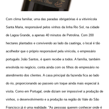
Com clima familiar, uma das paradas obrigatórias é a vitivinícola
Santa Maria, responsável pelos vinhos da linha Rio Sol, na cidade
de Lagoa Grande, a apenas 40 minutos de Petrolina. Com 200
hectares plantados e convivendo ao lado da caatinga, o local é tão
acolhedor que o próprio responsável pela vinícola, o empresário
português João Santos, é quem recebe a todos. A família, também
envolvida no negócio, conta ainda com os filhos do empresário no
atendimento dos clientes. A casa principal da fazenda fica ao lado
do rio, proporcionando ao passeio um toque ainda mais especial à
visita. Como em Portugal, onde diziam ser impossível a produção de
vinhos, o desenvolvimento e a produção na região do Vale do São
Francisco já é uma realidade. ''As pessoas querem conhecer onde é