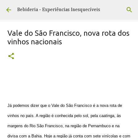
Pular para o conteúdo principal
Bebideria - Experiências Inesquecíveis
Vale do São Francisco, nova rota dos
vinhos nacionais
Já podemos dizer que o Vale do São Francisco é a nova rota de
vinhos no país. A região é conhecida pelo sol, pela caatinga, às
margens do Rio São Francisco, na região de Pernambuco e na
divisa com a Bahia. Hoje a região já conta com sete vinícolas e com