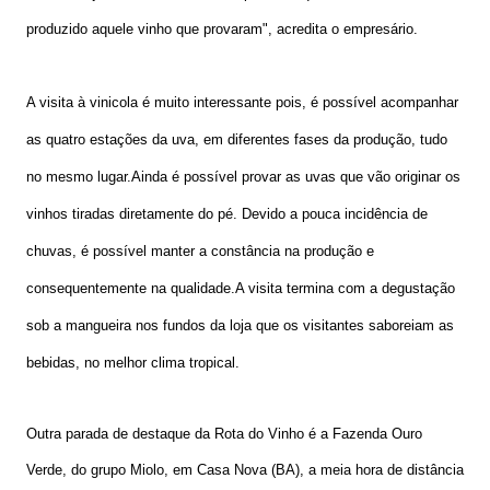
produzido aquele vinho que provaram", acredita o empresário.
A visita à vinicola é muito interessante pois, é possível acompanhar
as quatro estações da uva, em diferentes fases da produção, tudo
no mesmo lugar.Ainda é possível provar as uvas que vão originar os
vinhos tiradas diretamente do pé. Devido a pouca incidência de
chuvas, é possível manter a constância na produção e
consequentemente na qualidade.A visita termina com a degustação
sob a mangueira nos fundos da loja que os visitantes saboreiam as
bebidas, no melhor clima tropical.
Outra parada de destaque da Rota do Vinho é a Fazenda Ouro
Verde, do grupo Miolo, em Casa Nova (BA), a meia hora de distância