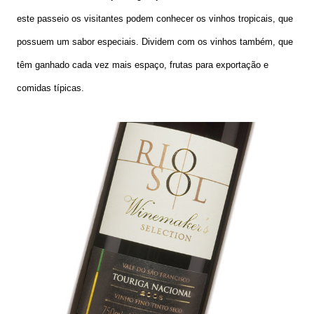
este passeio os visitantes podem conhecer os vinhos tropicais, que
possuem um sabor especiais. Dividem com os vinhos também, que
têm ganhado cada vez mais espaço, frutas para exportação e
comidas típicas.