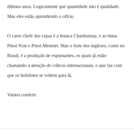
últimos anos. Logicamente que quantidade não é qualidade.
Mas eles estão aprendendo o ofício.
O carro chefe das cepas é a branca Chardonnay, e as tintas
Pinot Noir e Pinot Meunier. Mas o forte dos ingleses, como no
Brasil, é a produção de espumantes, os quais já estão
chamando a atenção de críticos internacionais, o que faz com
que os holofotes se voltem para lá.
Vamos conferir.