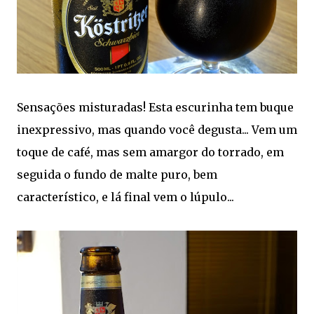
Sensações misturadas! Esta escurinha tem buque
inexpressivo, mas quando você degusta... Vem um
toque de café, mas sem amargor do torrado, em
seguida o fundo de malte puro, bem
característico, e lá final vem o lúpulo...