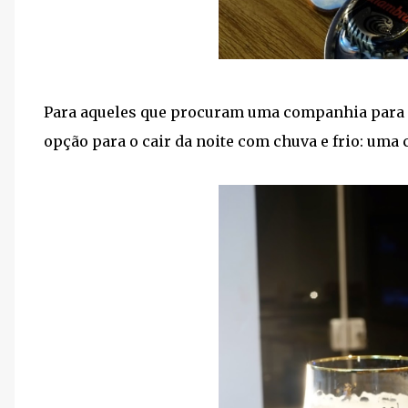
Para aqueles que procuram uma companhia para e
opção para o cair da noite com chuva e frio: uma 