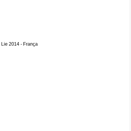
 Lie 2014 - França