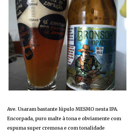
Ave. Usaram bastante lúpulo MESMO nesta IPA.
Encorpada, puro malte à tona e obviamente com
espuma super cremosa e com tonalidade