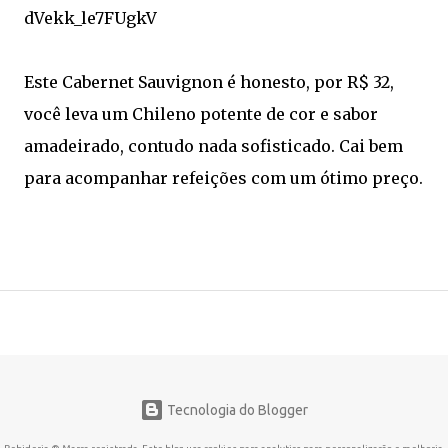
Este Cabernet Sauvignon é honesto, por R$ 32,
você leva um Chileno potente de cor e sabor
amadeirado, contudo nada sofisticado. Cai bem
para acompanhar refeições com um ótimo preço.
Tecnologia do Blogger