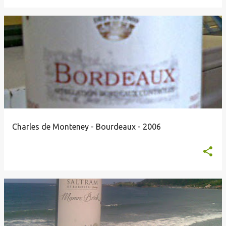
Charles de Monteney - Bourdeaux - 2006