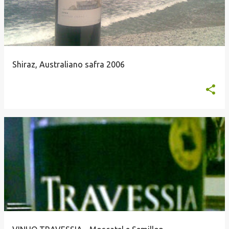
Shiraz, Australiano safra 2006