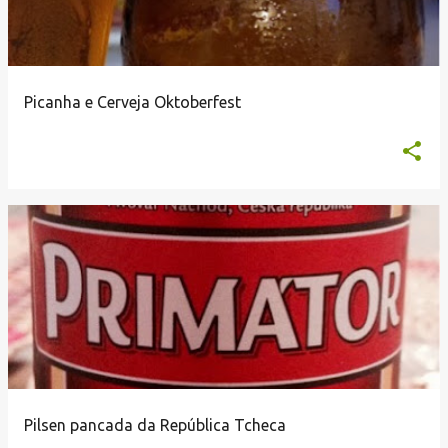
Picanha e Cerveja Oktoberfest
Pilsen pancada da República Tcheca