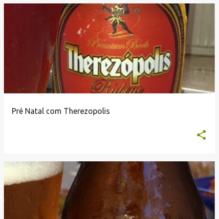
Pré Natal com Therezopolis