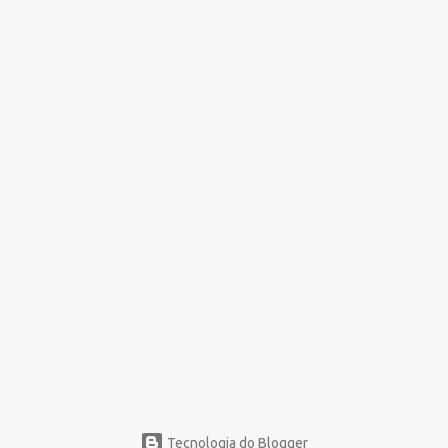
Tecnologia do Blogger