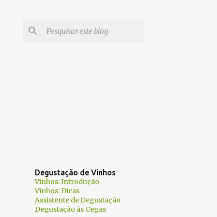
Degustação de Vinhos
Vinhos: Introdução
Vinhos: Dicas
Assistente de Degustação
Degustação às Cegas