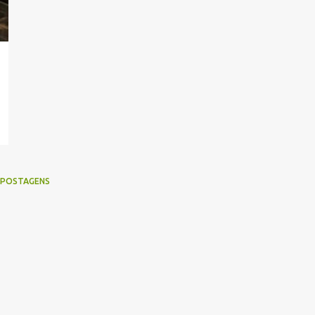
 POSTAGENS