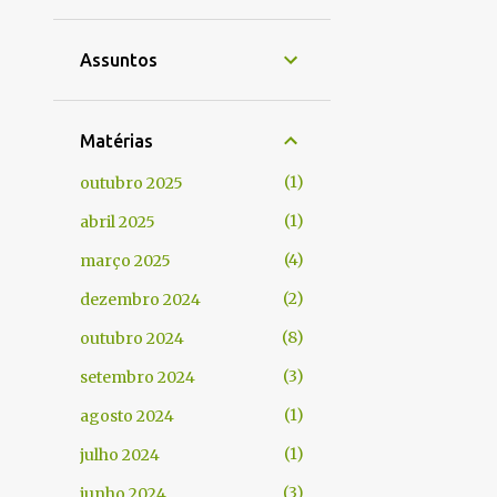
Assuntos
Matérias
1
outubro 2025
1
abril 2025
4
março 2025
2
dezembro 2024
8
outubro 2024
3
setembro 2024
1
agosto 2024
1
julho 2024
3
junho 2024