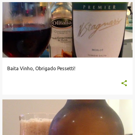
Baita Vinho, Obrigado Pessetti!