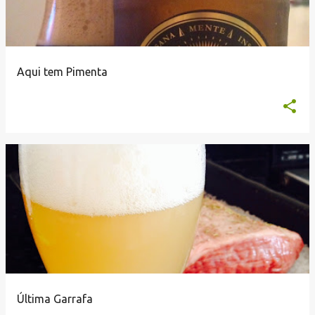
Aqui tem Pimenta
Última Garrafa