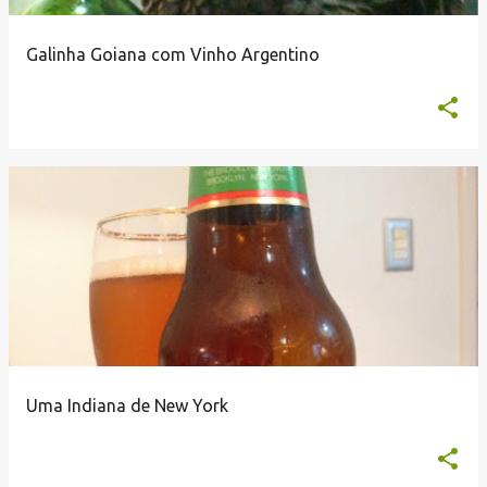
Galinha Goiana com Vinho Argentino
Uma Indiana de New York