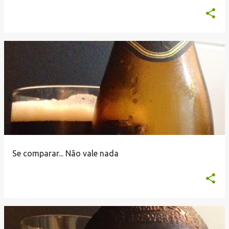
Se comparar... Não vale nada