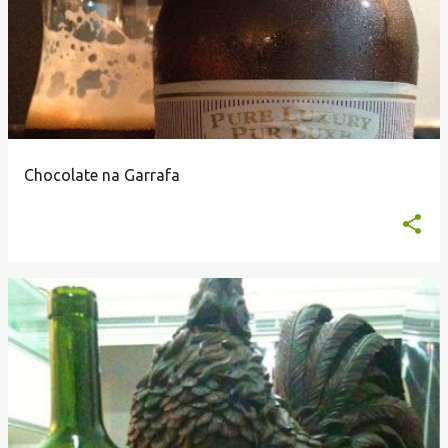
Chocolate na Garrafa