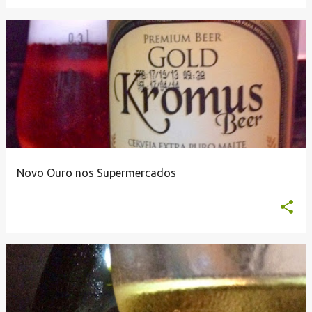
Novo Ouro nos Supermercados