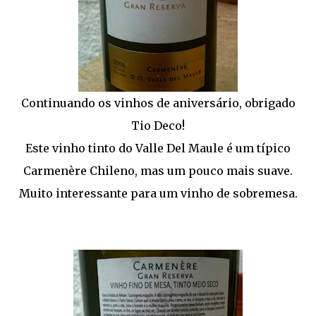
Continuando os vinhos de aniversário, obrigado
Tio Deco!
Este vinho tinto do Valle Del Maule é um típico
Carmenère Chileno, mas um pouco mais suave.
Muito interessante para um vinho de sobremesa.