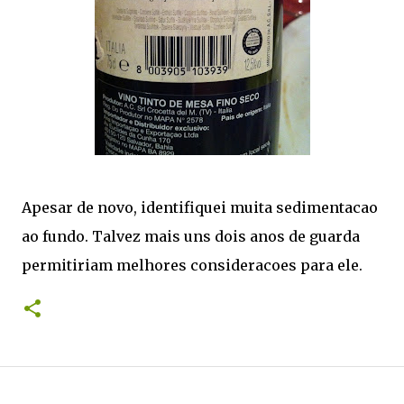
Apesar de novo, identifiquei muita sedimentacao
ao fundo. Talvez mais uns dois anos de guarda
permitiriam melhores consideracoes para ele.