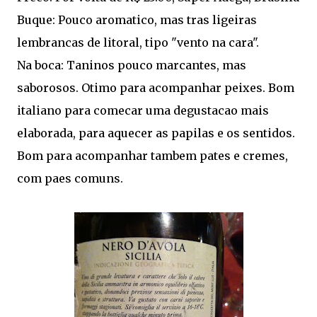
Buque: Pouco aromatico, mas tras ligeiras
lembrancas de litoral, tipo "vento na cara".
Na boca: Taninos pouco marcantes, mas
saborosos. Otimo para acompanhar peixes. Bom
italiano para comecar uma degustacao mais
elaborada, para aquecer as papilas e os sentidos.
Bom para acompanhar tambem pates e cremes,
com paes comuns.