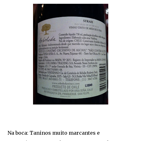
Na boca: Taninos muito marcantes e