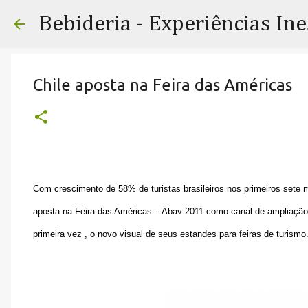
Bebideria - Experiências In
Chile aposta na Feira das Américas
Com crescimento de 58% de turistas brasileiros nos primeiros sete 
aposta na Feira das Américas – Abav 2011 como canal de ampliação 
primeira vez , o novo visual de seus estandes para feiras de turismo