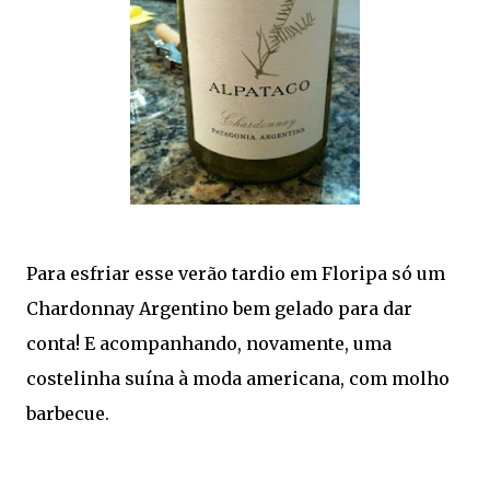
Para esfriar esse verão tardio em Floripa só um
Chardonnay Argentino bem gelado para dar
conta! E acompanhando, novamente, uma
costelinha suína à moda americana, com molho
barbecue.