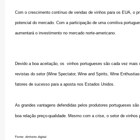
Com o crescimento contínuo de vendas de vinhos para os EUA, o pr
potencial do mercado. Com a participação de uma comitiva portugue
aumentará o investimento no mercado norte-americano.
Devido a boa aceitação, os
vinhos portugueses são cada vez mais c
revistas do setor (Wine Spectator, Wine and Spirits, Wine Enthustia
fatores de sucesso para a aposta nos Estados Unidos.
As grandes vantagens defendidas pelos produtores portugueses são 
boa relação preço-qualidade. Mesmo com a crise, o setor de vinhos
Fonte: dinheiro digital