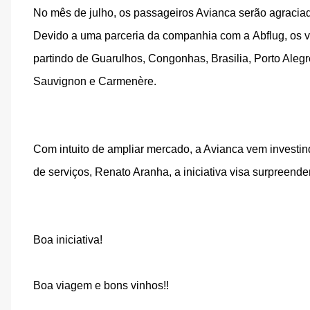
No mês de julho, os passageiros Avianca serão agracia
Devido a uma parceria da companhia com a
Abflug, os 
partindo de Guarulhos, Congonhas, Brasilia, Porto Ale
Sauvignon e Carmenère.
Com intuito de ampliar mercado, a Avianca vem investin
de serviços, Renato Aranha, a iniciativa visa surpreend
Boa iniciativa!
Boa viagem e bons vinhos!!