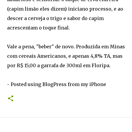
(capim limão eles dizem) iniciano processo, e ao
descer a cerveja o trigo e sabor do capim
acrescentam o toque final.
Vale a pena, "beber" de novo. Produzida em Minas
com cereais Americanos, e apenas 4,8% TA, mas
por R$ 15,00 a garrafa de 300ml em Floripa.
- Posted using BlogPress from my iPhone