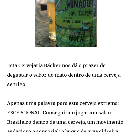
Esta Cervejaria Bäcker nos dá o prazer de
degustar o sabor do mato dentro de uma cerveja
se trigo.
Apenas uma palavra para esta cerveja extrema:
EXCEPCIONAL. Conseguiram jogar um sabor
Brasileiro dentro de uma cerveja, um movimento
audacioso e sensorial: o buque de erva cidreira