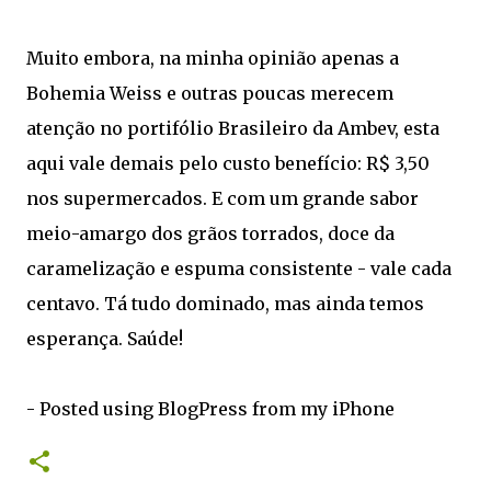
Muito embora, na minha opinião apenas a
Bohemia Weiss e outras poucas merecem
atenção no portifólio Brasileiro da Ambev, esta
aqui vale demais pelo custo benefício: R$ 3,50
nos supermercados. E com um grande sabor
meio-amargo dos grãos torrados, doce da
caramelização e espuma consistente - vale cada
centavo. Tá tudo dominado, mas ainda temos
esperança. Saúde!
- Posted using BlogPress from my iPhone