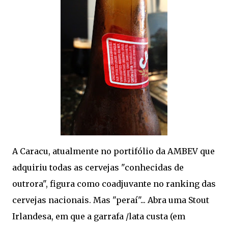
A Caracu, atualmente no portifólio da AMBEV que
adquiriu todas as cervejas "conhecidas de
outrora", figura como coadjuvante no ranking das
cervejas nacionais. Mas "peraí"... Abra uma Stout
Irlandesa, em que a garrafa /lata custa (em