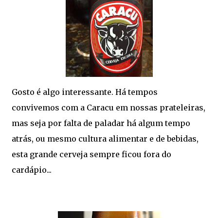
Gosto é algo interessante. Há tempos
convivemos com a Caracu em nossas prateleiras,
mas seja por falta de paladar há algum tempo
atrás, ou mesmo cultura alimentar e de bebidas,
esta grande cerveja sempre ficou fora do
cardápio...