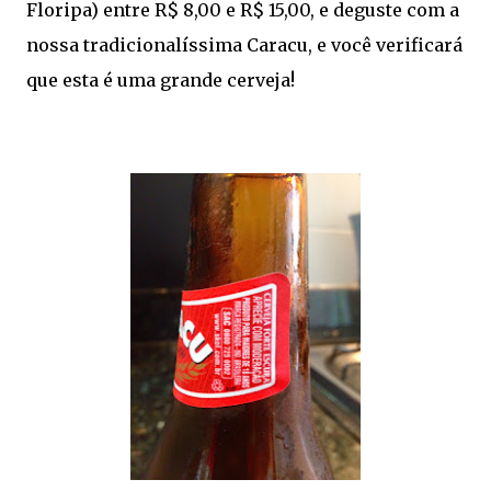
Floripa) entre R$ 8,00 e R$ 15,00, e deguste com a
nossa tradicionalíssima Caracu, e você verificará
que esta é uma grande cerveja!