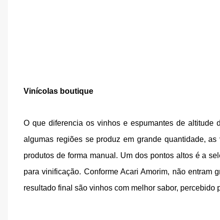
Vinícolas boutique
O que diferencia os vinhos e espumantes de altitude d
algumas regiões se produz em grande quantidade, as v
produtos de forma manual. Um dos pontos altos é a sel
para vinificação. Conforme Acari Amorim, não entram 
resultado final são vinhos com melhor sabor, percebido