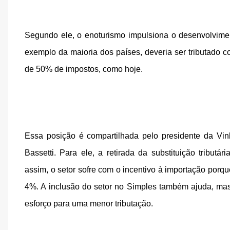
Segundo ele, o enoturismo impulsiona o desenvolvimento
exemplo da maioria dos países, deveria ser tributado 
de 50% de impostos, como hoje.
Essa posição é compartilhada pelo presidente da Vin
Bassetti. Para ele, a retirada da substituição tribu
assim, o setor sofre com o incentivo à importação porqu
4%. A inclusão do setor no Simples também ajuda, mas
esforço para uma menor tributação.