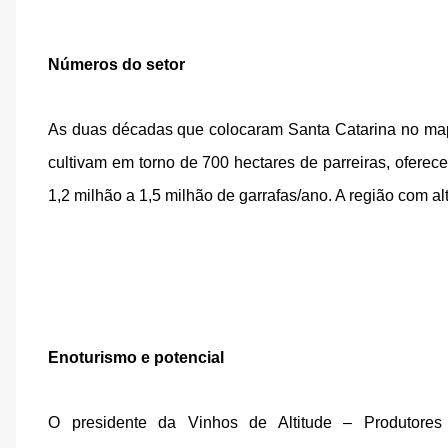
Números do setor
As duas décadas que colocaram Santa Catarina no mapa
cultivam em torno de 700 hectares de parreiras, oferece
1,2 milhão a 1,5 milhão de garrafas/ano. A região com al
Enoturismo e potencial
O presidente da Vinhos de Altitude – Produtores 