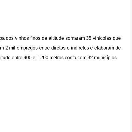
 dos vinhos finos de altitude somaram 35 vinícolas que 
m 2 mil empregos entre diretos e indiretos e elaboram de 
titude entre 900 e 1.200 metros conta com 32 municípios.