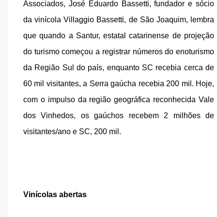
Associados, José Eduardo Bassetti, fundador e sócio 
da vinícola Villaggio Bassetti, de São Joaquim, lembra 
que quando a Santur, estatal catarinense de projeção 
do turismo começou a registrar números do enoturismo 
da Região Sul do país, enquanto SC recebia cerca de 
60 mil visitantes, a Serra gaúcha recebia 200 mil. Hoje, 
com o impulso da região geográfica reconhecida Vale 
dos Vinhedos, os gaúchos recebem 2 milhões de 
visitantes/ano e SC, 200 mil.
Vinícolas abertas