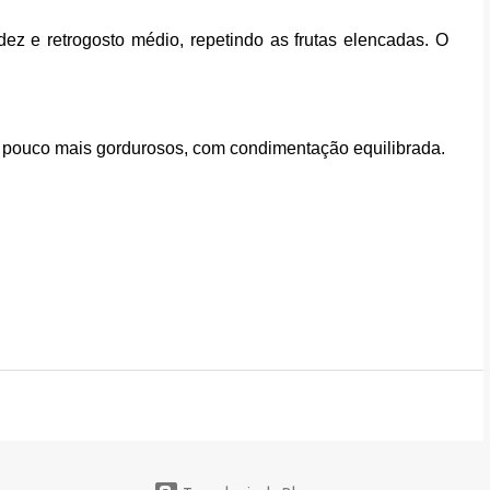
ez e retrogosto médio, repetindo as frutas elencadas. O
pouco mais gordurosos, com condimentação equilibrada.