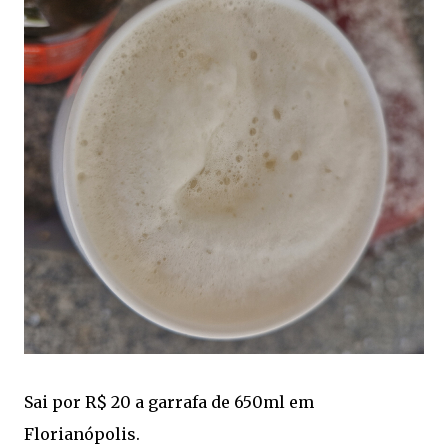
Sai por R$ 20 a garrafa de 650ml em
Florianópolis.