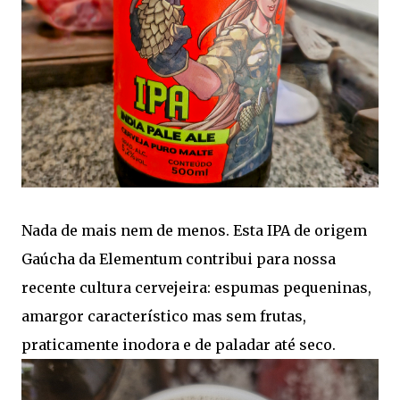
Nada de mais nem de menos. Esta IPA de origem
Gaúcha da Elementum contribui para nossa
recente cultura cervejeira: espumas pequeninas,
amargor característico mas sem frutas,
praticamente inodora e de paladar até seco.